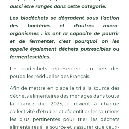
aussi être rangés dans cette catégorie.
Les biodéchets se dégradent sous l’action
des bactéries et d’autres micro-
organismes : ils ont la capacité de pourrir
et de fermenter, c’est pourquoi on les
appelle également déchets putrescibles ou
fermentescibles.
Les biodéchets représentent un tiers des
poubelles résiduelles des Français.
Afin de mettre en place le tri à la source des
déchets alimentaires des ménages dans toute
la France d’ici 2025, il revient à chaque
collectivité d’étudier et d’identifier les solutions
les plus pertinentes pour trier les déchets
alimentaires à la source et s’assurer que ceux-