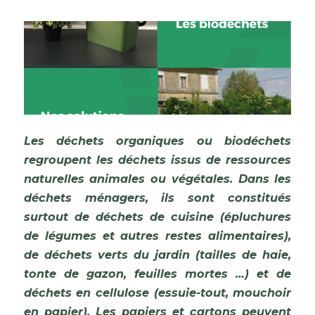
Les déchets organiques ou biodéchets
regroupent les déchets issus de ressources
naturelles animales ou végétales. Dans les
déchets ménagers, ils sont constitués
surtout de déchets de cuisine (épluchures
de légumes et autres restes alimentaires),
de déchets verts du jardin (tailles de haie,
tonte de gazon, feuilles mortes …) et de
déchets en cellulose (essuie-tout, mouchoir
en papier). Les papiers et cartons peuvent