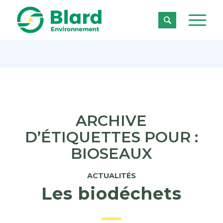

ARCHIVE
D’ÉTIQUETTES POUR :
BIOSEAUX
ACTUALITÉS
Les biodéchets