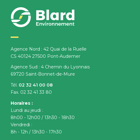
Agence Nord : 42 Quai de la Ruelle
CS 40124 27500 Pont-Audemer
Agence Sud : 4 Chemin du Lyonnais
69720 Saint-Bonnet-de-Mure
Tél.
02 32 41 00 08
Fax. 02 32 41 33 80
Horaires :
Lundi au jeudi :
8h00 - 12h00 / 13h30 - 18h30
Vendredi :
8h - 12h / 13h30 - 17h30