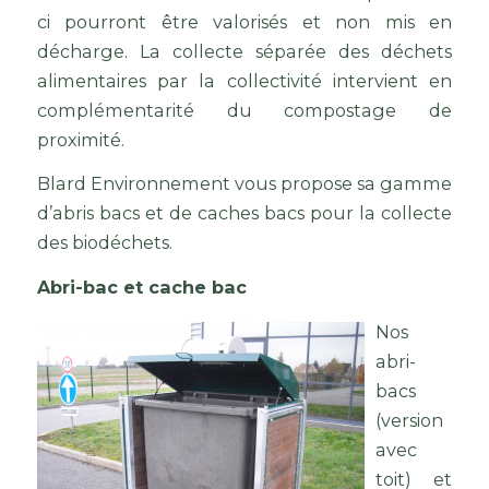
ci pourront être valorisés et non mis en
décharge. La collecte séparée des déchets
alimentaires par la collectivité intervient en
complémentarité du compostage de
proximité.
Blard Environnement vous propose sa gamme
d’abris bacs et de caches bacs pour la collecte
des biodéchets.
Abri-bac et cache bac
Nos
abri-
bacs
(version
avec
toit) et