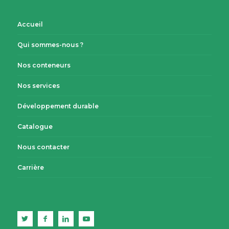
Accueil
Qui sommes-nous ?
Nos conteneurs
Nos services
Développement durable
Catalogue
Nous contacter
Carrière