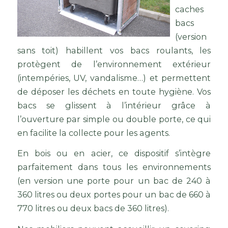
caches
bacs
(version
sans toit) habillent vos bacs roulants, les
protègent de l’environnement extérieur
(intempéries, UV, vandalisme…) et permettent
de déposer les déchets en toute hygiène. Vos
bacs se glissent à l’intérieur grâce à
l’ouverture par simple ou double porte, ce qui
en facilite la collecte pour les agents.
En bois ou en acier, ce dispositif s’intègre
parfaitement dans tous les environnements
(en version une porte pour un bac de 240 à
360 litres ou deux portes pour un bac de 660 à
770 litres ou deux bacs de 360 litres).