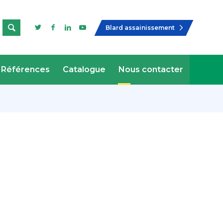

Blard assainissement
Références
Catalogue
Nous contacter