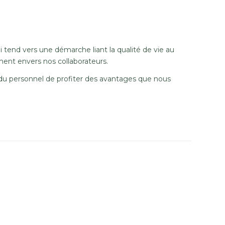
 tend vers une démarche liant la qualité de vie au
ment envers nos collaborateurs.
du personnel de profiter des avantages que nous