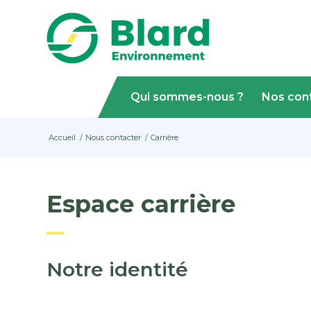
Qui sommes-nous ?
Nos con
Accueil
/
Nous contacter
/
Carrière
Espace carrière
Notre identité