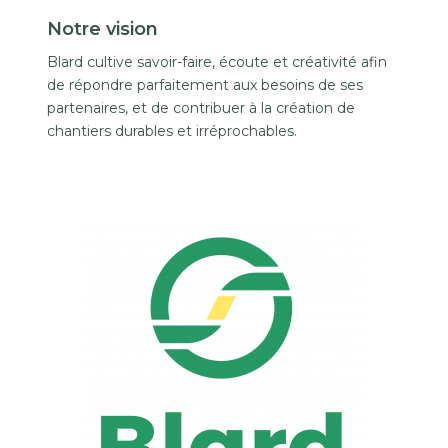
Notre vision
Blard cultive savoir-faire, écoute et créativité afin
de répondre parfaitement aux besoins de ses
partenaires, et de contribuer à la création de
chantiers durables et irréprochables.