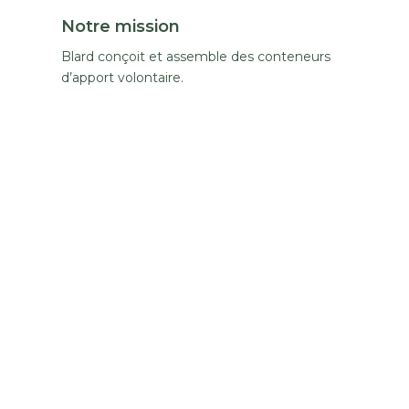
Notre mission
Blard conçoit et assemble des conteneurs
d’apport volontaire.