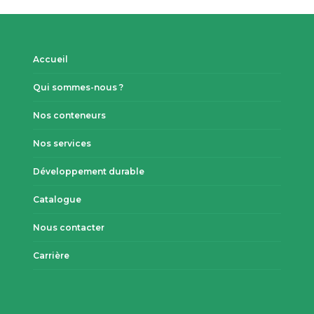
Accueil
Qui sommes-nous ?
Nos conteneurs
Nos services
Développement durable
Catalogue
Nous contacter
Carrière