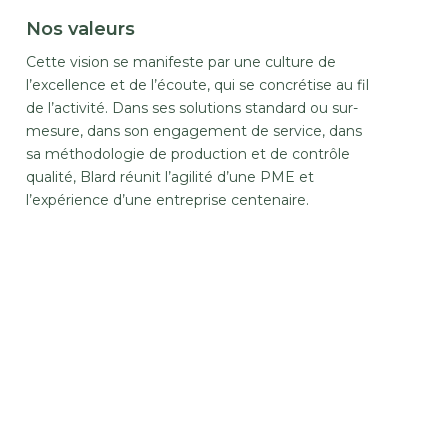
Nos valeurs
Cette vision se manifeste par une culture de
l’excellence et de l’écoute, qui se concrétise au fil
de l’activité. Dans ses solutions standard ou sur-
mesure, dans son engagement de service, dans
sa méthodologie de production et de contrôle
qualité, Blard réunit l’agilité d’une PME et
l’expérience d’une entreprise centenaire.