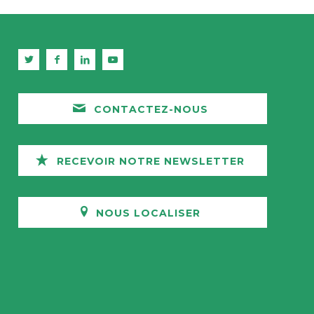
CONTACTEZ-NOUS
RECEVOIR NOTRE NEWSLETTER
NOUS LOCALISER