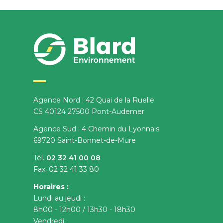
Agence Nord : 42 Quai de la Ruelle
CS 40124 27500 Pont-Audemer
Agence Sud : 4 Chemin du Lyonnais
69720 Saint-Bonnet-de-Mure
Tél.
02 32 41 00 08
Fax. 02 32 41 33 80
Horaires :
Lundi au jeudi :
8h00 - 12h00 / 13h30 - 18h30
Vendredi :