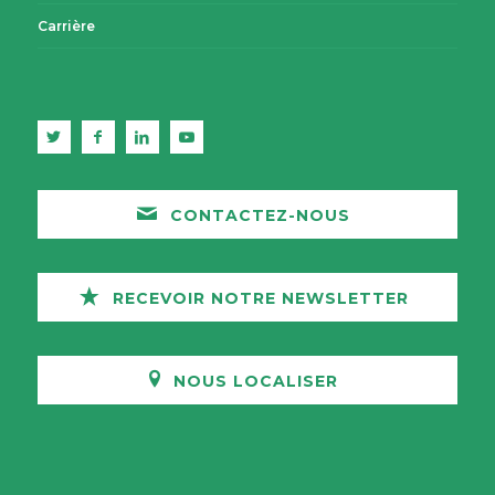
Carrière
CONTACTEZ-NOUS
RECEVOIR NOTRE NEWSLETTER
NOUS LOCALISER