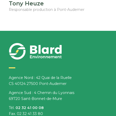
Tony Heuze
Responsable production à Pont-Audemer
Agence Nord : 42 Quai de la Ruelle
CS 40124 27500 Pont-Audemer
Agence Sud : 4 Chemin du Lyonnais
69720 Saint-Bonnet-de-Mure
Tél.
02 32 41 00 08
Fax. 02 32 41 33 80