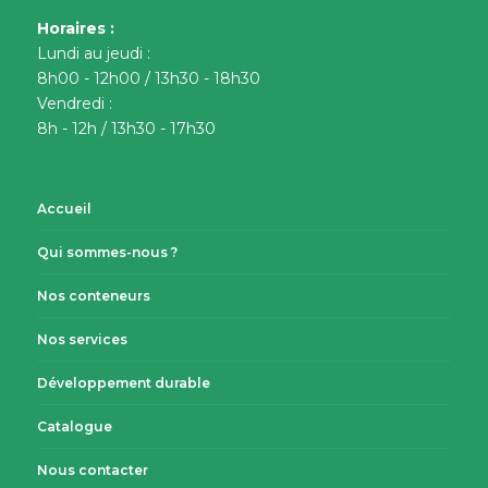
Horaires :
Lundi au jeudi :
8h00 - 12h00 / 13h30 - 18h30
Vendredi :
8h - 12h / 13h30 - 17h30
Accueil
Qui sommes-nous ?
Nos conteneurs
Nos services
Développement durable
Catalogue
Nous contacter