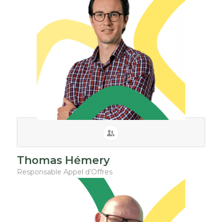
Thomas Hémery
Responsable Appel d’Offres