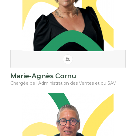
Marie-Agnès Cornu
Chargée de l’Administration des Ventes et du SAV