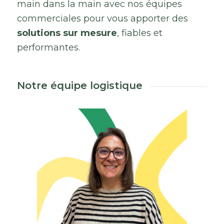
main
dans
la
main
avec
nos
équipes
commerciales
pour
vous
apporter
des
solutions
sur
mesure
,
fiables
et
performantes.
Notre équipe logistique