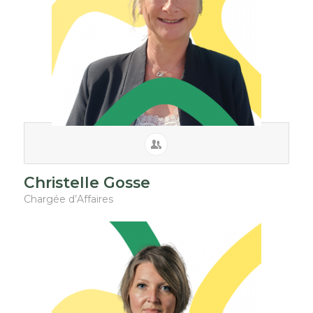
Christelle Gosse
Chargée d’Affaires