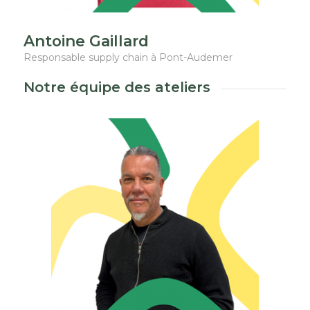
Antoine Gaillard
Responsable supply chain à Pont-Audemer
Notre équipe des ateliers