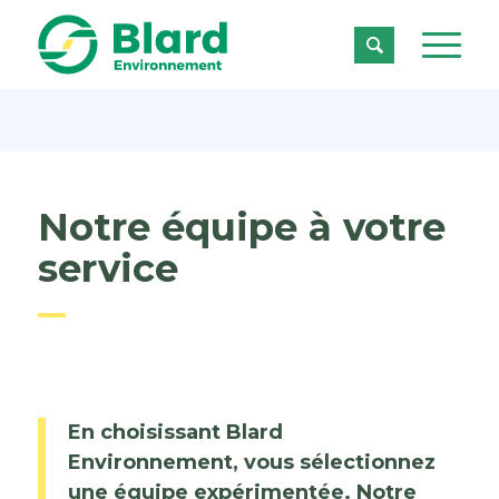

Notre équipe à votre
service
En choisissant Blard
Environnement, vous sélectionnez
une équipe expérimentée. Notre