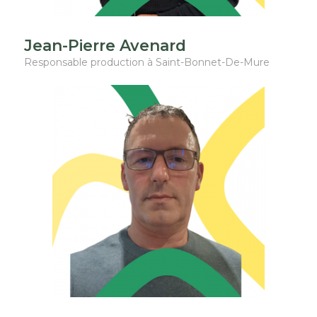
Jean-Pierre Avenard
Responsable production à Saint-Bonnet-De-Mure