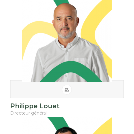
Philippe Louet
Directeur général