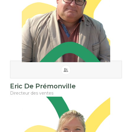
Eric De Prémonville
Directeur des ventes