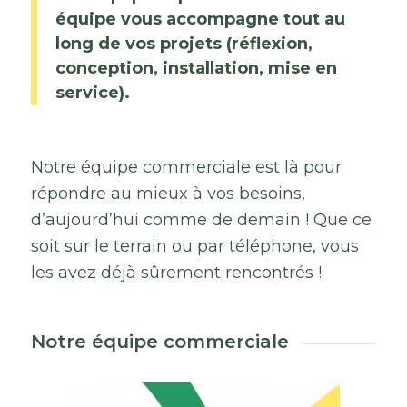
équipe vous accompagne tout au
long de vos projets (réflexion,
conception, installation, mise en
service).
Notre équipe commerciale est là pour
répondre au mieux à vos besoins,
d’aujourd’hui comme de demain ! Que ce
soit sur le terrain ou par téléphone, vous
les avez déjà sûrement rencontrés !
Notre équipe commerciale