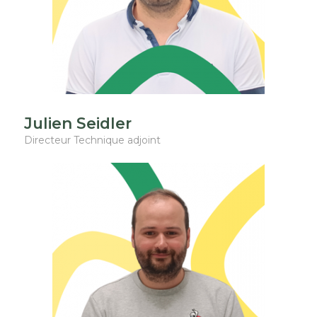
Julien Seidler
Directeur Technique adjoint