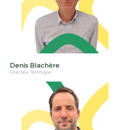
Denis Blachère
Directeur Technique